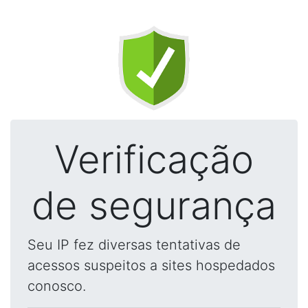
Verificação
de segurança
Seu IP fez diversas tentativas de
acessos suspeitos a sites hospedados
conosco.